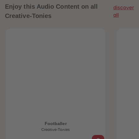
Enjoy this Audio Content on all
discover
Creative-Tonies
all
Footballer
Creative-Tonies