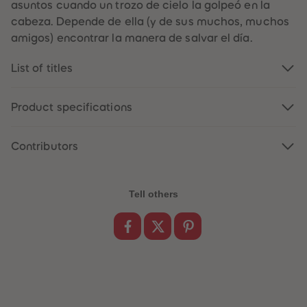
asuntos cuando un trozo de cielo la golpeó en la
cabeza. Depende de ella (y de sus muchos, muchos
amigos) encontrar la manera de salvar el día.
List of titles
Product specifications
Contributors
Tell others