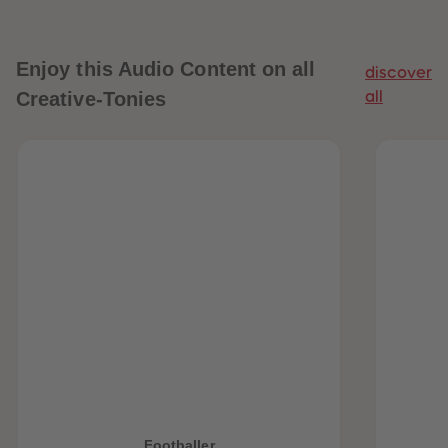
Enjoy this Audio Content on all
discover
Creative-Tonies
all
Footballer