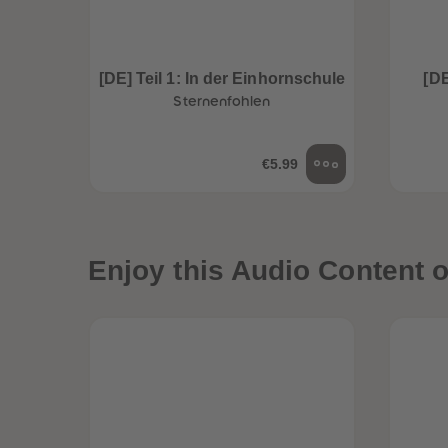
[DE] Teil 1: In der Einhornschule
[DE
Sternenfohlen
€5.99
Enjoy this Audio Content o