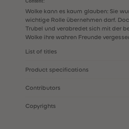
Content:
Wolke kann es kaum glauben: Sie wur
wichtige Rolle übernehmen darf. Doch
Trubel und verabredet sich mit der b
Wolke ihre wahren Freunde vergesse
List of titles
Product specifications
Contributors
Copyrights