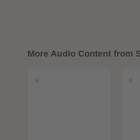
More
Audio Content from 