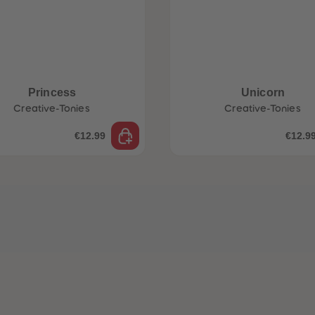
Princess
Unicorn
Creative-Tonies
Creative-Tonies
€12.99
€12.9