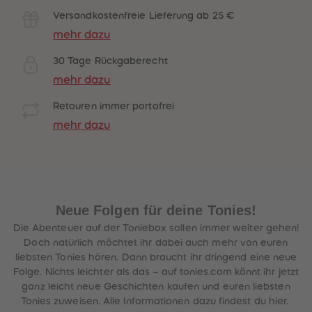
Versandkostenfreie Lieferung ab 25 €
mehr dazu
30 Tage Rückgaberecht
mehr dazu
Retouren immer portofrei
mehr dazu
Neue Folgen für deine Tonies!
Die Abenteuer auf der Toniebox sollen immer weiter gehen!
Doch natürlich möchtet ihr dabei auch mehr von euren
liebsten Tonies hören. Dann braucht ihr dringend eine neue
Folge. Nichts leichter als das – auf tonies.com könnt ihr jetzt
ganz leicht neue Geschichten kaufen und euren liebsten
Tonies zuweisen. Alle Informationen dazu findest du hier.