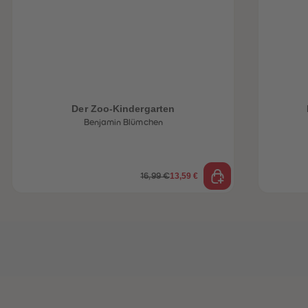
Der Zoo-Kindergarten
Benjamin Blümchen
13,59 €
16,99 €