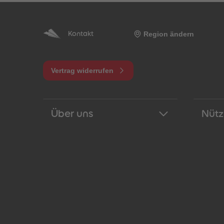
Region ändern
Kontakt
Vertrag widerrufen
Über uns
Nütz