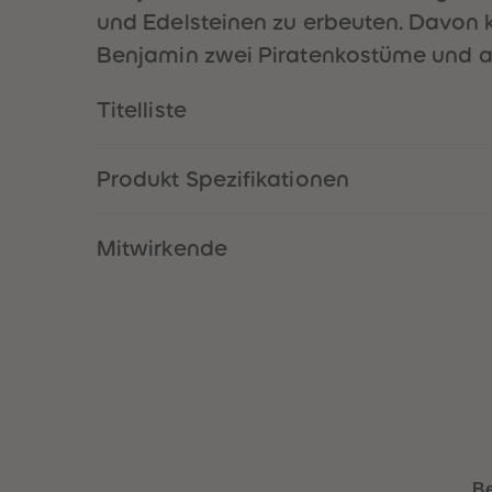
und Edelsteinen zu erbeuten. Davon 
Benjamin zwei Piratenkostüme und am
Titelliste
Produkt Spezifikationen
Mitwirkende
B