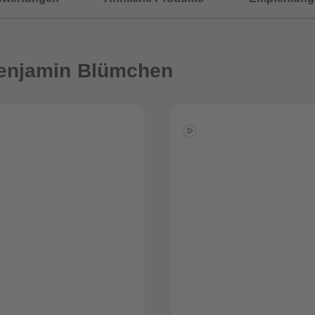
enjamin Blümchen