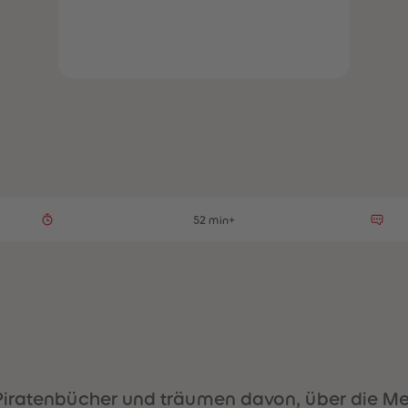
52 min+
Piratenbücher und träumen davon, über die Me