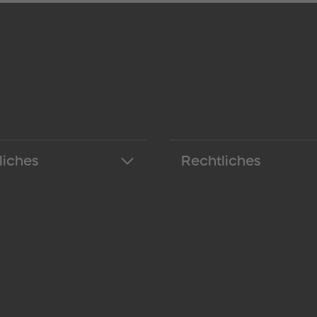
liches
Rechtliches