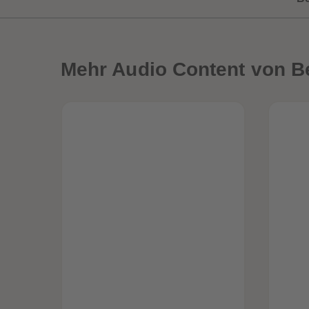
Mehr
Audio Content von B