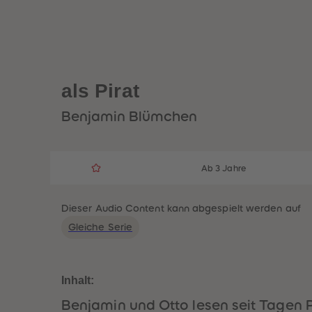
als Pirat
Benjamin Blümchen
Ab 3 Jahre
Dieser Audio Content kann abgespielt werden auf
Gleiche Serie
Inhalt:
Benjamin und Otto lesen seit Tagen 