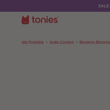
SALE
Alle Produkte
Audio Content
Benjamin Blümch