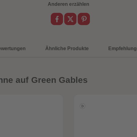
Anderen erzählen
ewertungen
Ähnliche Produkte
Empfehlung
nne auf Green Gables