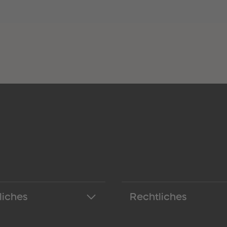
liches
Rechtliches