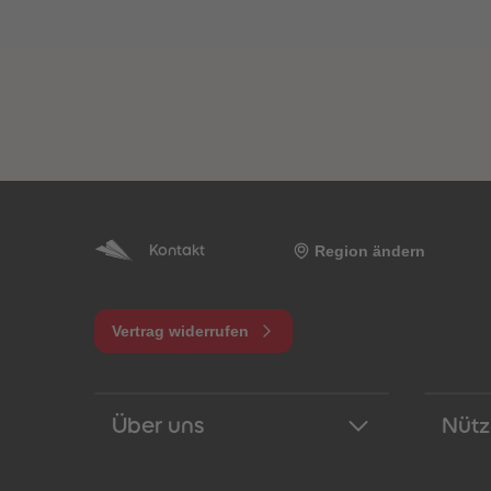
Region ändern
Kontakt
Vertrag widerrufen
Über uns
Nütz