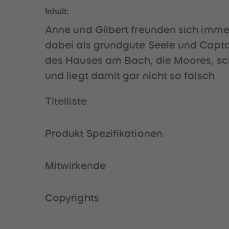
Inhalt:
Anne und Gilbert freunden sich imme
dabei als grundgute Seele und Capta
des Hauses am Bach, die Moores, sc
und liegt damit gar nicht so falsch
Titelliste
Produkt Spezifikationen
Mitwirkende
Copyrights