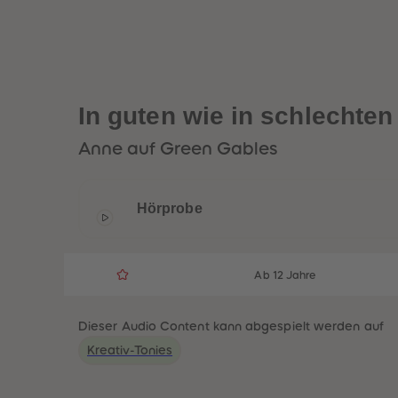
In guten wie in schlechten
Anne auf Green Gables
Hörprobe
Ab 12 Jahre
Dieser Audio Content kann abgespielt werden auf
Kreativ-Tonies