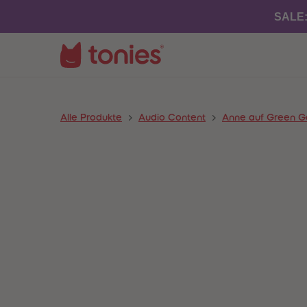
SALE
Alle Produkte
Audio Content
Anne auf Green G