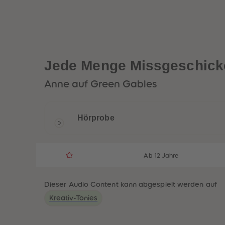
Jede Menge Missgeschick
Anne auf Green Gables
Hörprobe
Ab 12 Jahre
Dieser Audio Content kann abgespielt werden auf
Kreativ-Tonies