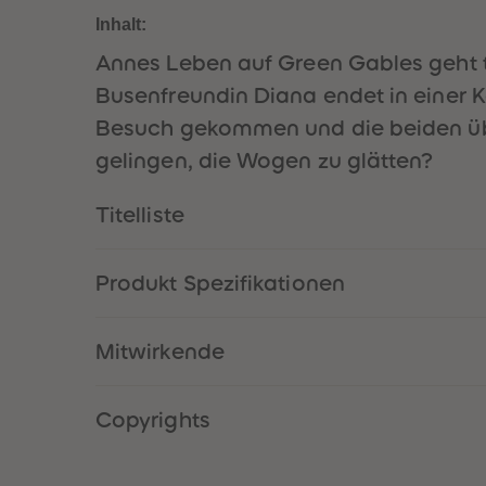
Inhalt:
Annes Leben auf Green Gables geht tu
Busenfreundin Diana endet in einer 
Besuch gekommen und die beiden übe
gelingen, die Wogen zu glätten?
Titelliste
Produkt Spezifikationen
Mitwirkende
Copyrights