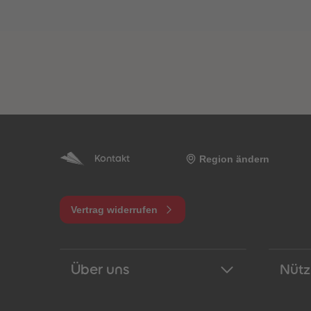
Region ändern
Kontakt
Vertrag widerrufen
Über uns
Nütz