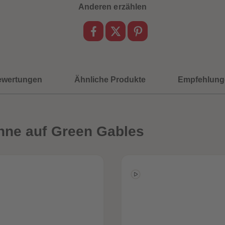
Anderen erzählen
ewertungen
Ähnliche Produkte
Empfehlung
nne auf Green Gables