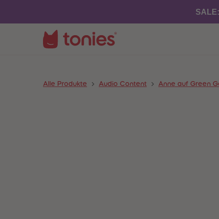
SALE
Alle Produkte
Audio Content
Anne auf Green G