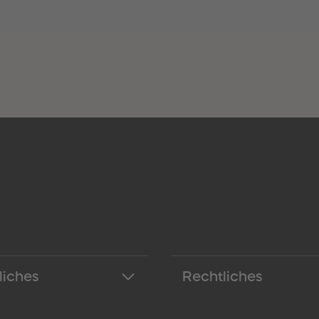
liches
Rechtliches