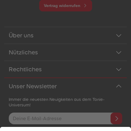
Vertrag widerrufen
Über uns
Nützliches
Rechtliches
Unser Newsletter
Immer die neuesten Neuigkeiten aus dem Tonie-
Universum!
E-Mail-Addresse