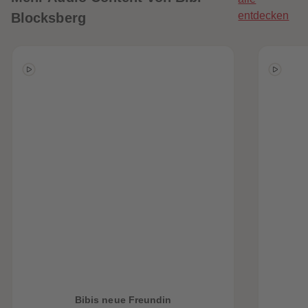
entdecken
Blocksberg
Bibis neue Freundin