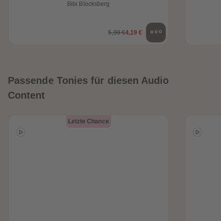
Bibi Blocksberg
5,99 €
4,19 €
Passende Tonies für diesen Audio
Content
Letzte Chance