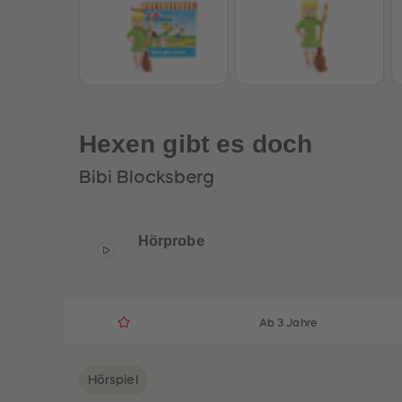
Hexen gibt es doch
Bibi Blocksberg
Hörprobe
Ab 3 Jahre
Hörspiel