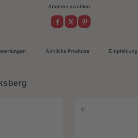
Anderen erzählen
ewertungen
Ähnliche Produkte
Empfehlung
ksberg