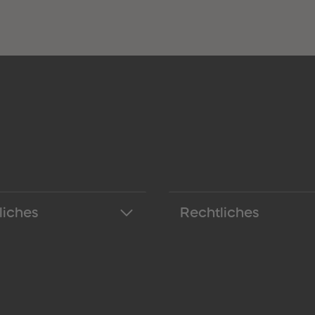
liches
Rechtliches