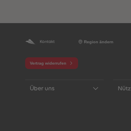
Region ändern
Kontakt
Vertrag widerrufen
Über uns
Nütz