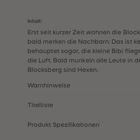
Inhalt:
Erst seit kurzer Zeit wohnen die Blo
bald merken die Nachbarn: Das ist ke
behauptet sogar, die kleine Bibi fl
die Luft. Bald munkeln alle Leute in 
Blocksberg sind Hexen.
Warnhinweise
Titelliste
Produkt Spezifikationen