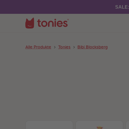
SALE
Alle Produkte
Tonies
Bibi Blocksberg