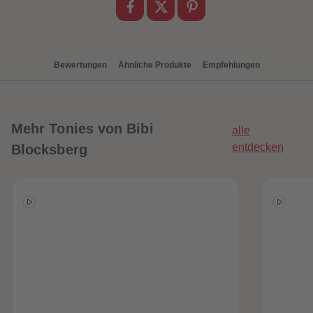
Bewertungen
Ähnliche Produkte
Empfehlungen
Mehr
Tonies von Bibi
alle
entdecken
Blocksberg
heiten