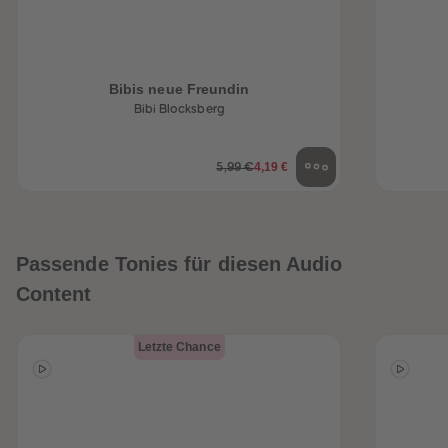
Bibis neue Freundin
Bibi Blocksberg
4,19 €
5,99 €
Passende Tonies für diesen Audio
Content
Letzte Chance