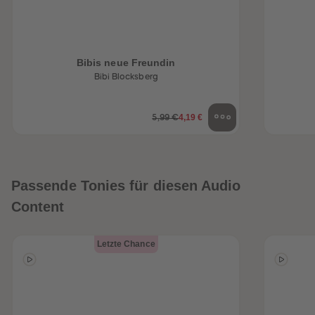
Bibis neue Freundin
Bibi Blocksberg
4,19 €
5,99 €
Passende Tonies für diesen Audio
Content
Letzte Chance