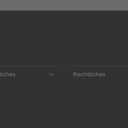
liches
Rechtliches