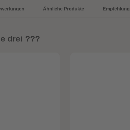
ewertungen
Ähnliche Produkte
Empfehlung
e drei ???