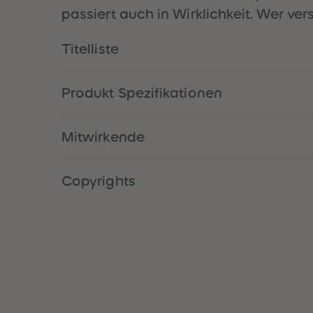
passiert auch in Wirklichkeit. Wer ve
Titelliste
Produkt Spezifikationen
Mitwirkende
Copyrights