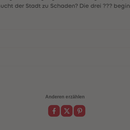
rsucht der Stadt zu Schaden? Die drei ??? begin
Anderen erzählen