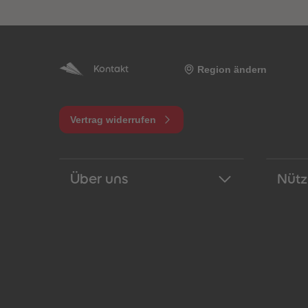
Region ändern
Kontakt
Vertrag widerrufen
Über uns
Nütz