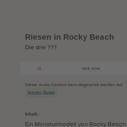
Riesen in Rocky Beach
Die drei ???
Ab 6 Jahre
Dieser Audio Content kann abgespielt werden auf
Kreativ-Tonies
Inhalt:
Ein Miniaturmodell von Rocky Beach s