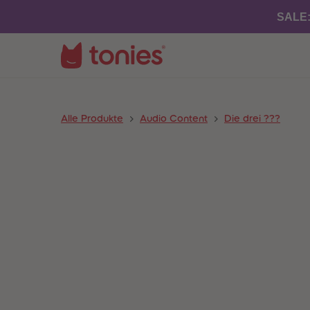
SALE
Alle Produkte
Audio Content
Die drei ???