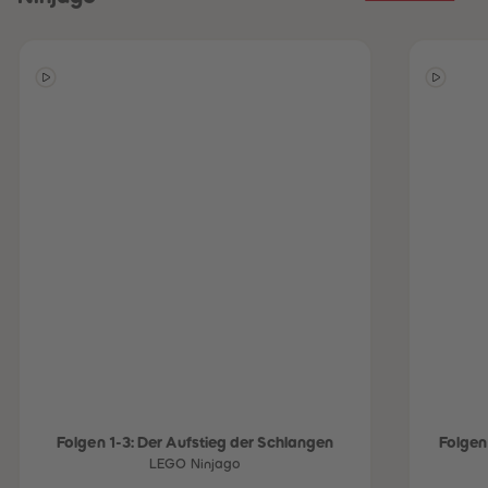
Folgen 1-3: Der Aufstieg der Schlangen
Folgen
LEGO Ninjago