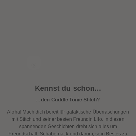
Kennst du schon...
... den Cuddle Tonie Stitch?
Aloha! Mach dich bereit für galaktische Überraschungen
mit Stitch und seiner besten Freundin Lilo. In diesen
spannenden Geschichten dreht sich alles um
Freundschaft, Schabernack und darum, sein Bestes zu