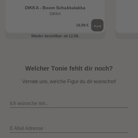
DIKKA - Boom Schakkalakka
DIKKA
16,99 €
Wieder bestellbar ab 12.08.
Welcher Tonie fehlt dir noch?
Verrate uns, welche Figur du dir wünschst!
Ich wünsche mir...
E-Mail Adresse