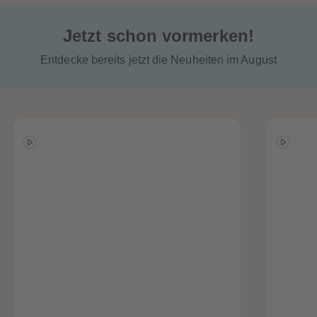
Jetzt schon vormerken!
Entdecke bereits jetzt die Neuheiten im August