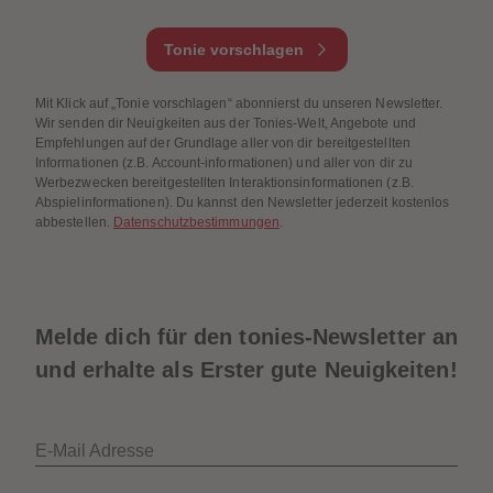
Tonie vorschlagen
Mit Klick auf „Tonie vorschlagen“ abonnierst du unseren Newsletter.
Wir senden dir Neuigkeiten aus der Tonies-Welt, Angebote und
Empfehlungen auf der Grundlage aller von dir bereitgestellten
Informationen (z.B. Account-informationen) und aller von dir zu
Werbezwecken bereitgestellten Interaktionsinformationen (z.B.
Abspielinformationen). Du kannst den Newsletter jederzeit kostenlos
abbestellen.
Datenschutzbestimmungen
.
Melde dich für den tonies-Newsletter an
und erhalte als Erster gute Neuigkeiten!
E-Mail Adresse