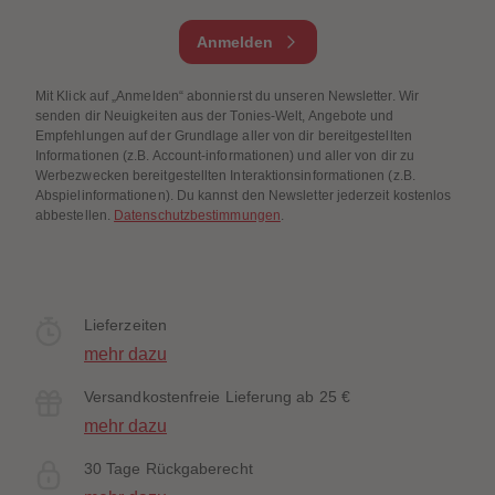
Anmelden
Mit Klick auf „Anmelden“ abonnierst du unseren Newsletter. Wir
senden dir Neuigkeiten aus der Tonies-Welt, Angebote und
Empfehlungen auf der Grundlage aller von dir bereitgestellten
Informationen (z.B. Account-informationen) und aller von dir zu
Werbezwecken bereitgestellten Interaktionsinformationen (z.B.
Abspielinformationen). Du kannst den Newsletter jederzeit kostenlos
abbestellen.
Datenschutzbestimmungen
.
Lieferzeiten
mehr dazu
Versandkostenfreie Lieferung ab 25 €
mehr dazu
30 Tage Rückgaberecht