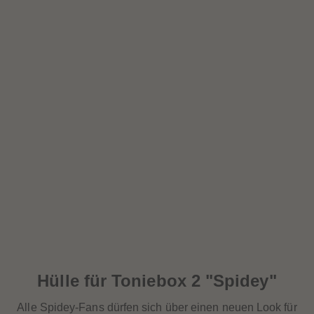
Hülle für Toniebox 2 "Spidey"
Alle Spidey-Fans dürfen sich über einen neuen Look für