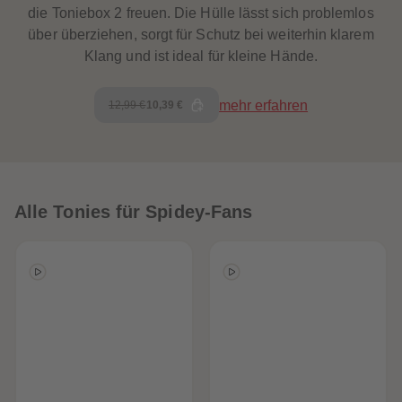
die Toniebox 2 freuen. Die Hülle lässt sich problemlos
über überziehen, sorgt für Schutz bei weiterhin klarem
Klang und ist ideal für kleine Hände.
mehr erfahren
12,99 €
10,39 €
Alle Tonies für Spidey-Fans