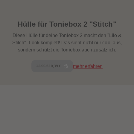
Hülle für Toniebox 2 "Stitch"
Diese Hülle für deine Toniebox 2 macht den "Lilo &
Stitch"- Look komplett! Das sieht nicht nur cool aus,
sondern schützt die Toniebox auch zusätzlich.
mehr erfahren
12,99 €
10,39 €