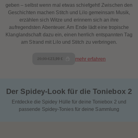
geben – selbst wenn mal etwas schiefgeht! Zwischen den
Geschichten machen Stitch und Lilo gemeinsam Musik,
erzählen sich Witze und erinnern sich an ihre
aufregendsten Abenteuer. Am Ende lädt eine tropische
Klanglandschaft dazu ein, einen herrlich entspannten Tag
am Strand mit Lilo und Stitch zu verbringen.
mehr erfahren
29,99 €
23,99 €
Der Spidey-Look für die Toniebox 2
Entdecke die Spidey Hülle für deine Toniebox 2 und
passende Spidey-Tonies für deine Sammlung