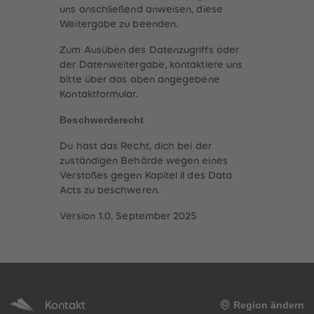
uns anschließend anweisen, diese
Weitergabe zu beenden.
Zum Ausüben des Datenzugriffs oder
der Datenweitergabe, kontaktiere uns
bitte über das oben angegebene
Kontaktformular.
Beschwerderecht
Du hast das Recht, dich bei der
zuständigen Behörde wegen eines
Verstoßes gegen Kapitel II des Data
Acts zu beschweren.
Version 1.0, September 2025
Kontakt
Region ändern