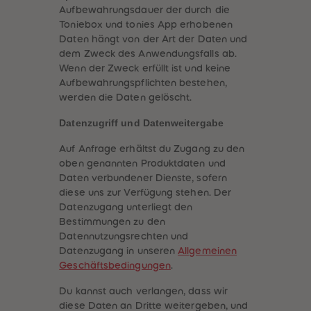
Aufbewahrungsdauer der durch die
Toniebox und tonies App erhobenen
Daten hängt von der Art der Daten und
dem Zweck des Anwendungsfalls ab.
Wenn der Zweck erfüllt ist und keine
Aufbewahrungspflichten bestehen,
werden die Daten gelöscht.
Datenzugriff und Datenweitergabe
Auf Anfrage erhältst du Zugang zu den
oben genannten Produktdaten und
Daten verbundener Dienste, sofern
diese uns zur Verfügung stehen. Der
Datenzugang unterliegt den
Bestimmungen zu den
Datennutzungsrechten und
Datenzugang in unseren
Allgemeinen
Geschäftsbedingungen
.
Du kannst auch verlangen, dass wir
diese Daten an Dritte weitergeben, und