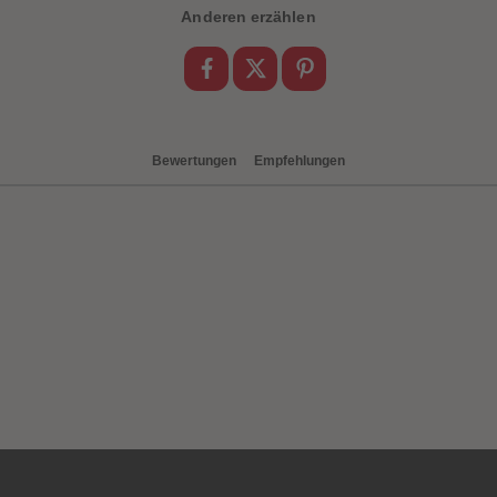
Anderen erzählen
Bewertungen
Empfehlungen