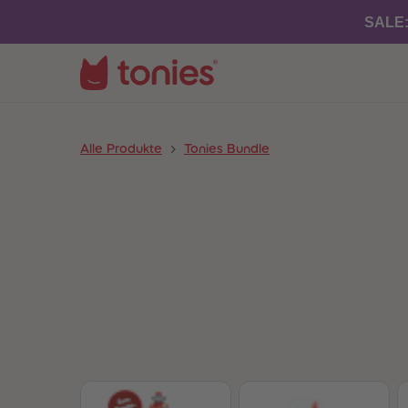
SALE
Alle Produkte
Tonies Bundle