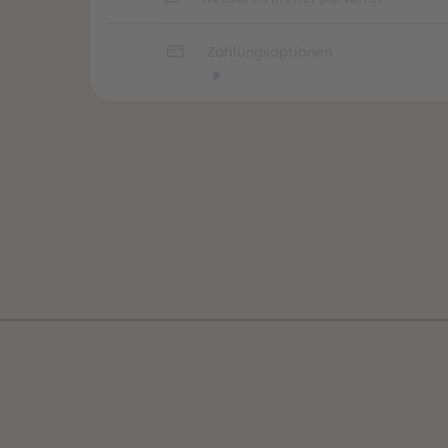
Zahlungsoptionen