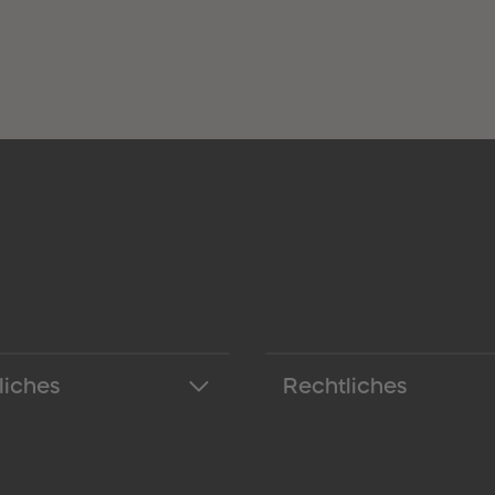
liches
Rechtliches