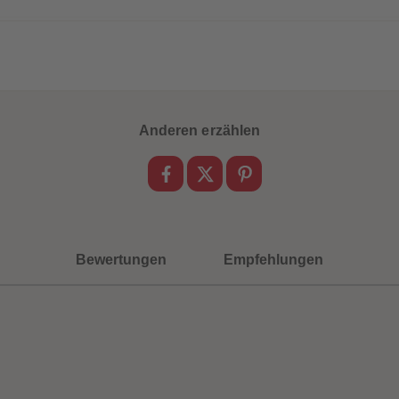
Anderen erzählen
Bewertungen
Empfehlungen