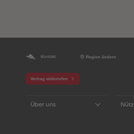
Region ändern
Kontakt
Vertrag widerrufen
Über uns
Nütz