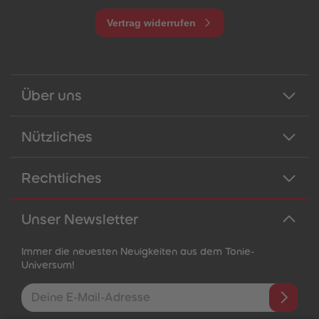
Vertrag widerrufen
Über uns
Nützliches
Rechtliches
Unser Newsletter
Immer die neuesten Neuigkeiten aus dem Tonie-
Universum!
E-Mail-Addresse