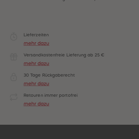
Lieferzeiten
mehr dazu
Versandkostenfreie Lieferung ab 25 €
mehr dazu
30 Tage Rückgaberecht
mehr dazu
Retouren immer portofrei
mehr dazu