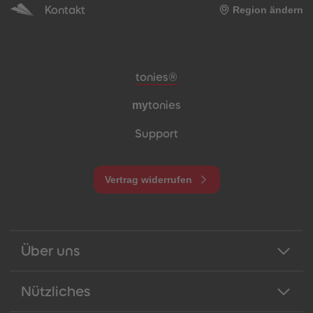
Kontakt
Region ändern
Meta-Navigation Footer
tonies®
my
tonies
Support
Vertrag widerrufen
Über uns
Nützliches