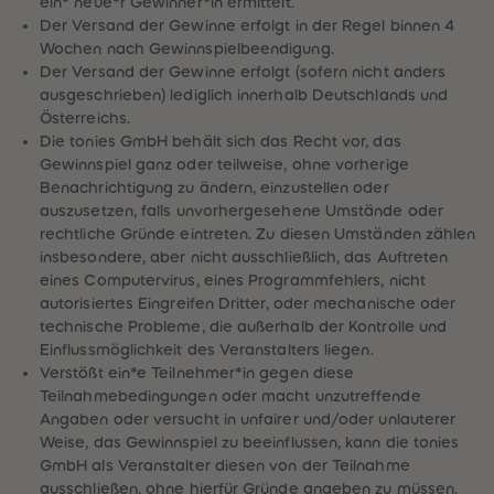
ein* neue*r Gewinner*in ermittelt.
60
60
61
61
Der Versand der Gewinne erfolgt in der Regel binnen 4
62
62
Wochen nach Gewinnspielbeendigung.
63
63
Der Versand der Gewinne erfolgt (sofern nicht anders
64
64
65
65
ausgeschrieben) lediglich innerhalb Deutschlands und
66
66
Österreichs.
67
67
Die tonies GmbH behält sich das Recht vor, das
68
68
69
69
Gewinnspiel ganz oder teilweise, ohne vorherige
70
70
Benachrichtigung zu ändern, einzustellen oder
71
71
auszusetzen, falls unvorhergesehene Umstände oder
72
72
rechtliche Gründe eintreten. Zu diesen Umständen zählen
73
73
74
74
insbesondere, aber nicht ausschließlich, das Auftreten
75
75
eines Computervirus, eines Programmfehlers, nicht
76
76
autorisiertes Eingreifen Dritter, oder mechanische oder
77
77
78
78
technische Probleme, die außerhalb der Kontrolle und
79
79
Einflussmöglichkeit des Veranstalters liegen.
80
80
Verstößt ein*e Teilnehmer*in gegen diese
81
81
82
82
Teilnahmebedingungen oder macht unzutreffende
83
83
Angaben oder versucht in unfairer und/oder unlauterer
84
84
Weise, das Gewinnspiel zu beeinflussen, kann die tonies
85
85
86
86
GmbH als Veranstalter diesen von der Teilnahme
87
87
ausschließen, ohne hierfür Gründe angeben zu müssen.