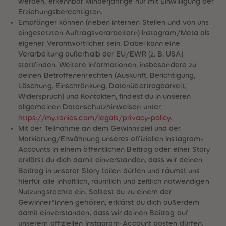
werden, erkennbar Minderjährige nur mit Einwilligung der
Erziehungsberechtigten.
Empfänger können (neben internen Stellen und von uns
eingesetzten Auftragsverarbeitern) Instagram/Meta als
eigener Verantwortlicher sein. Dabei kann eine
Verarbeitung außerhalb der EU/EWR (z. B. USA)
heiten
stattfinden. Weitere Informationen, insbesondere zu
deinen Betroffenenrechten (Auskunft, Berichtigung,
Löschung, Einschränkung, Datenübertragbarkeit,
Widerspruch) und Kontakten, findest du in unseren
allgemeinen Datenschutzhinweisen unter
https://my.tonies.com/legals/privacy-policy
.
Mit der Teilnahme an dem Gewinnspiel und der
Markierung/Erwähnung unseres offiziellen Instagram-
Accounts in einem öffentlichen Beitrag oder einer Story
erklärst du dich damit einverstanden, dass wir deinen
Beitrag in unserer Story teilen dürfen und räumst uns
hierfür alle inhaltlich, räumlich und zeitlich notwendigen
Nutzungsrechte ein. Solltest du zu einem der
Gewinner*innen gehören, erklärst du dich außerdem
damit einverstanden, dass wir deinen Beitrag auf
unserem offiziellen Instagram-Account posten dürfen.