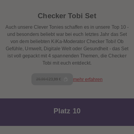
Checker Tobi Set
Auch unsere Clever Tonies schaffen es in unsere Top 10 -
und besonders beliebt war bei euch letztes Jahr das Set
von dem beliebten KiKa-Moderator Checker Tobi! Ob
Gefühle, Umwelt, Digitale Welt oder Gesundheit - das Set
ist voll gepackt mit 4 spannenden Themen, die Checker
Tobi mit euch entdeckt.
mehr erfahren
29,99 €
23,99 €
Platz 10