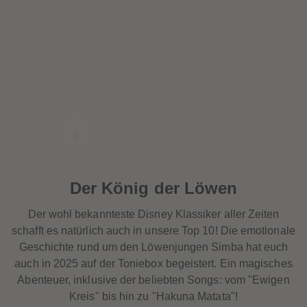
Der König der Löwen
Der wohl bekannteste Disney Klassiker aller Zeiten
schafft es natürlich auch in unsere Top 10! Die emotionale
Geschichte rund um den Löwenjungen Simba hat euch
auch in 2025 auf der Toniebox begeistert. Ein magisches
Abenteuer, inklusive der beliebten Songs: vom "Ewigen
Kreis" bis hin zu "Hakuna Matata"!