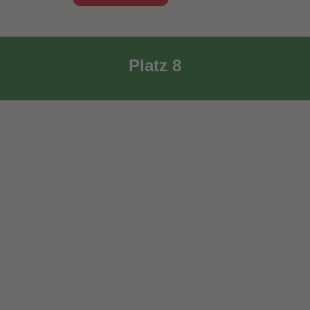
Platz 8