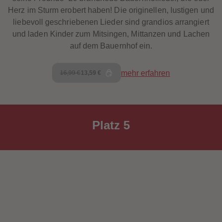
Herz im Sturm erobert haben! Die originellen, lustigen und
liebevoll geschriebenen Lieder sind grandios arrangiert
und laden Kinder zum Mitsingen, Mittanzen und Lachen
auf dem Bauernhof ein.
mehr erfahren
16,99 €
13,59 €
Platz 5