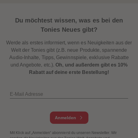
Du möchtest wissen, was es bei den
Tonies
Neues
gibt?
Werde als erstes informiert, wenn es Neuigkeiten aus der
Welt der Tonies gibt (z.B. neue Produkte, spannende
Audio-Inhalte, Tipps, Gewinnspiele, exklusive Rabatte
und Angebote, etc.).
Oh, und außerdem gibt es 10%
Rabatt auf deine erste Bestellung!
E-Mail Adresse
Anmelden
Mit Klick auf „Anmelden“ abonnierst du unseren Newsletter. Wir