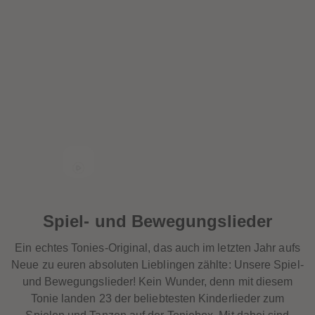
Spiel- und Bewegungslieder
Ein echtes Tonies-Original, das auch im letzten Jahr aufs
Neue zu euren absoluten Lieblingen zählte: Unsere Spiel-
und Bewegungslieder! Kein Wunder, denn mit diesem
Tonie landen 23 der beliebtesten Kinderlieder zum