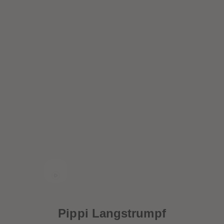
Pippi Langstrumpf