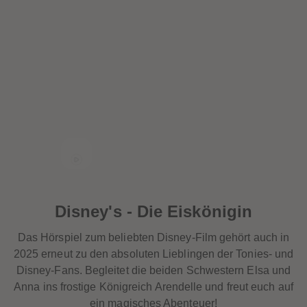
Disney's - Die Eiskönigin
Das Hörspiel zum beliebten Disney-Film gehört auch in
2025 erneut zu den absoluten Lieblingen der Tonies- und
Disney-Fans. Begleitet die beiden Schwestern Elsa und
Anna ins frostige Königreich Arendelle und freut euch auf
ein magisches Abenteuer!