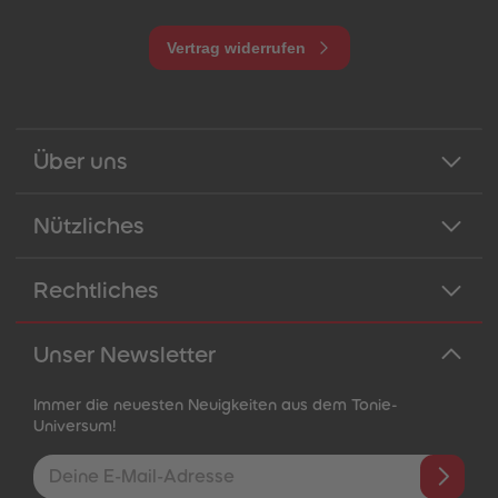
Vertrag widerrufen
Über uns
Nützliches
Rechtliches
Unser Newsletter
Immer die neuesten Neuigkeiten aus dem Tonie-
Universum!
E-Mail-Addresse