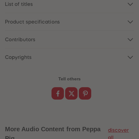
List of titles
Product specifications
Contributors
Copyrights
Tell others
More
Audio Content from Peppa
discover
Pig
all