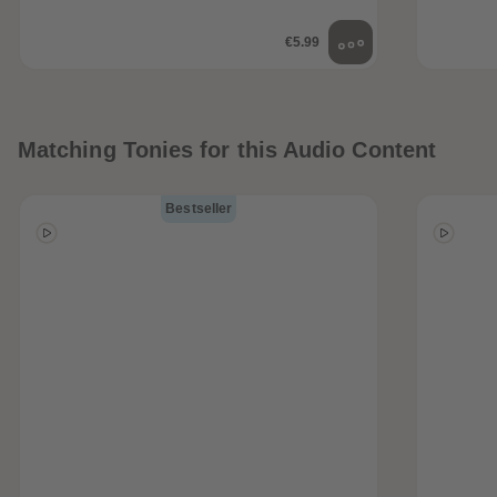
€5.99
Matching Tonies for this Audio Content
Bestseller