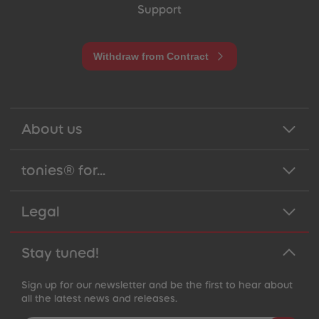
Support
Withdraw from Contract
About us
tonies® for...
Legal
Stay tuned!
Sign up for our newsletter and be the first to hear about
all the latest news and releases.