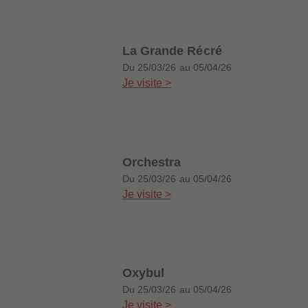
La Grande Récré
Du 25/03/26 au 05/04/26
Je visite >
Orchestra
Du 25/03/26 au 05/04/26
Je visite >
Oxybul
Du 25/03/26 au 05/04/26
Je visite >