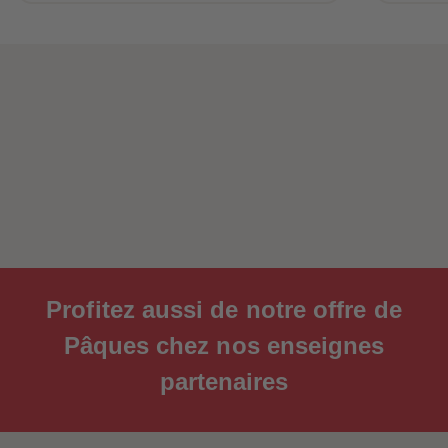
Profitez aussi de notre offre de
Pâques chez nos enseignes
partenaires