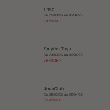
Fnac
Du 25/03/26 au 05/04/26
Je visite >
Smyths Toys
Du 24/03/26 au 04/04/26
Je visite >
JouéClub
Du 25/03/26 au 05/04/26
Je visite >