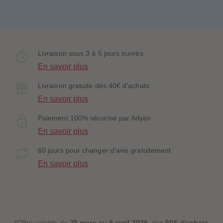
Livraison sous 3 à 5 jours ouvrés
En savoir plus
Livraison gratuite dès 40€ d'achats
En savoir plus
Paiement 100% sécurisé par Adyen
En savoir plus
60 jours pour changer d'avis gratuitement
En savoir plus
*Offre valable du
25 mars au 5 avril 2026
, dès
60€ d'achats