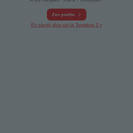
J'en profite
En savoir plus sur la Toniebox 2 >