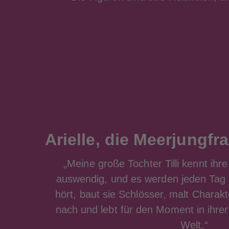
Arielle, die Meerjungfr
„Meine große Tochter Tilli kennt ihr
auswendig, und es werden jeden Tag 
hört, baut sie Schlösser, malt Charakt
nach und lebt für den Moment in ihrer
Welt.“