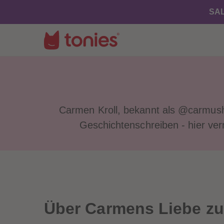
SAL
Carmen Kroll, bekannt als @carmus
Geschichtenschreiben - hier ver
Über Carmens Liebe zu