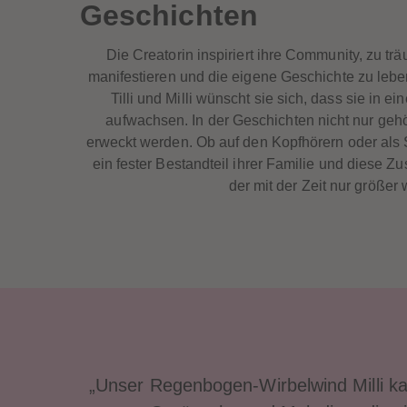
Geschichten
Die Creatorin inspiriert ihre Community, zu t
manifestieren und die eigene Geschichte zu lebe
Tilli und Milli wünscht sie sich, dass sie in ei
aufwachsen. In der Geschichten nicht nur geh
erweckt werden. Ob auf den Kopfhörern oder als S
ein fester Bestandteil ihrer Familie und diese 
der mit der Zeit nur größer 
„Unser Regenbogen-Wirbelwind Milli kan