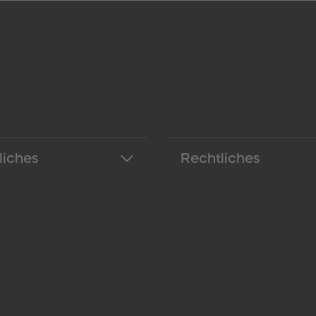
liches
Rechtliches