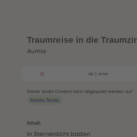
Traumreise in die Traumzi
Aumio
Ab 3 Jahre
Dieser Audio Content kann abgespielt werden auf
Kreativ-Tonies
Inhalt:
In Sternenlicht baden