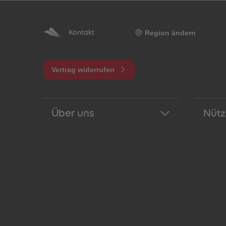
Region ändern
Kontakt
Vertrag widerrufen
Über uns
Nütz