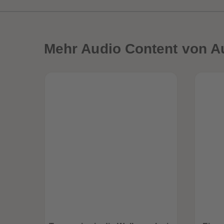
Mehr
Audio Content von A