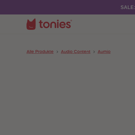
SALE
Alle Produkte
Audio Content
Aumio