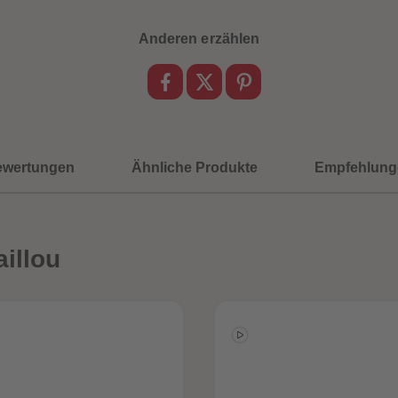
Anderen erzählen
ewertungen
Ähnliche Produkte
Empfehlung
illou