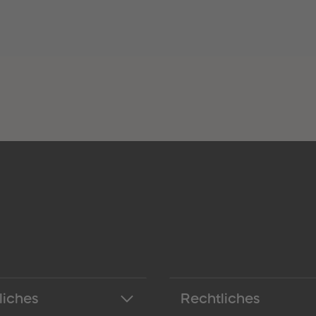
liches
Rechtliches