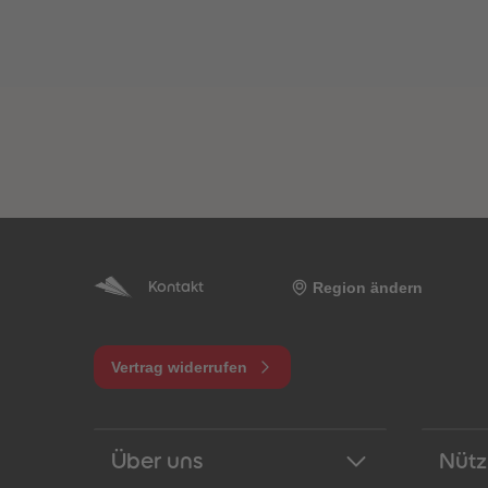
Region ändern
Kontakt
Vertrag widerrufen
Über uns
Nütz