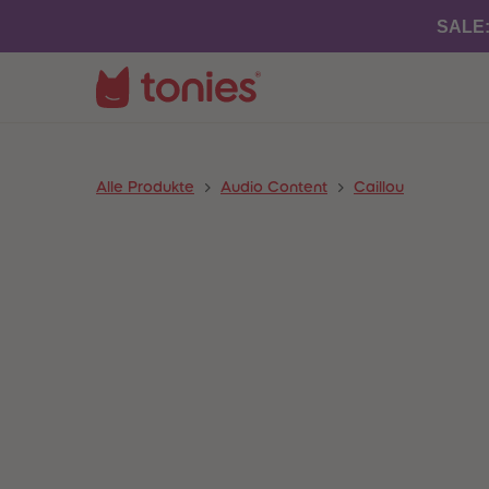
SALE
Alle Produkte
Audio Content
Caillou