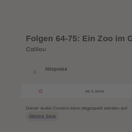
Folgen 64-75: Ein Zoo im 
Caillou
Hörprobe
Ab 3 Jahre
Dieser Audio Content kann abgespielt werden auf
Gleiche Serie