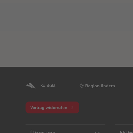
Region ändern
Kontakt
Vertrag widerrufen