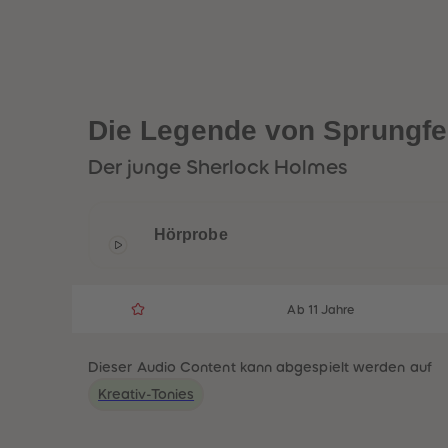
Die Legende von Sprungfe
Der junge Sherlock Holmes
Hörprobe
Ab 11 Jahre
Dieser Audio Content kann abgespielt werden auf
Kreativ-Tonies