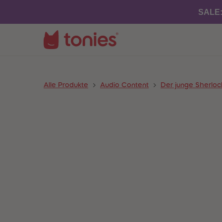
SALE
Alle Produkte
Audio Content
Der junge Sherlo