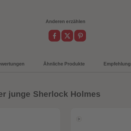
Anderen erzählen
ewertungen
Ähnliche Produkte
Empfehlung
er junge Sherlock Holmes