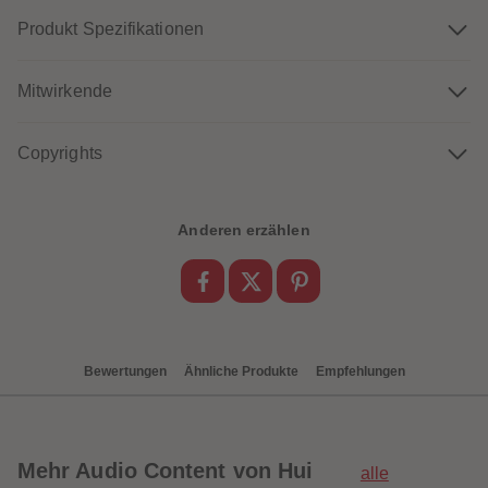
Produkt Spezifikationen
Mitwirkende
Copyrights
Anderen erzählen
Bewertungen
Ähnliche Produkte
Empfehlungen
Mehr
Audio Content von Hui
alle