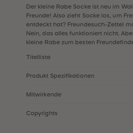
Der kleine Rabe Socke ist neu im Wald
Freunde! Also zieht Socke los, um Fr
entdeckt hat? Freundesuch-Zettel m
Nein, das alles funktioniert nicht. A
kleine Rabe zum besten Freundefind
Titelliste
Produkt Spezifikationen
Mitwirkende
Copyrights