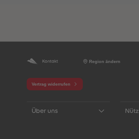
Region ändern
Kontakt
Vertrag widerrufen
Über uns
Nütz