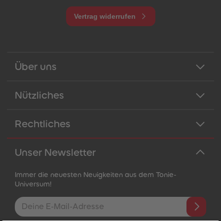
Vertrag widerrufen
Über uns
Nützliches
Rechtliches
Unser Newsletter
Immer die neuesten Neuigkeiten aus dem Tonie-
Universum!
E-Mail-Addresse