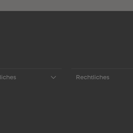
liches
Rechtliches