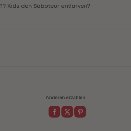
??? Kids den Saboteur entlarven?
Anderen erzählen