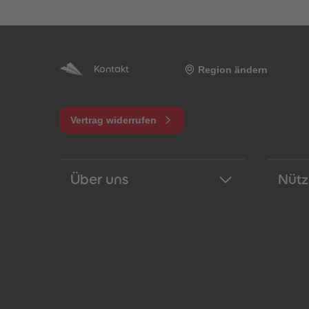
Region ändern
Kontakt
Vertrag widerrufen
Über uns
Nütz