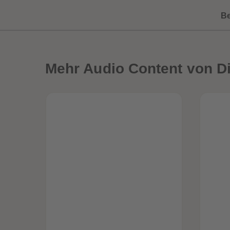
B
Mehr
Audio Content von Di