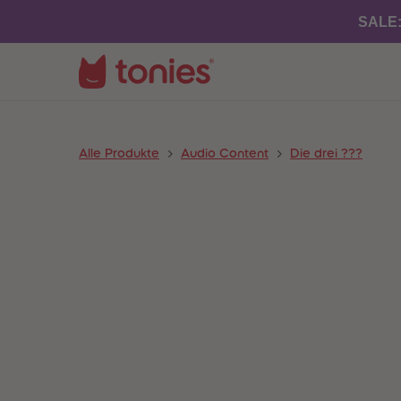
SALE
Alle Produkte
Audio Content
Die drei ???