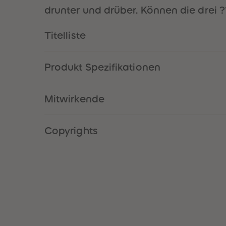
drunter und drüber. Können die drei 
Titelliste
Produkt Spezifikationen
Mitwirkende
Copyrights