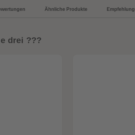
ewertungen
Ähnliche Produkte
Empfehlung
e drei ???