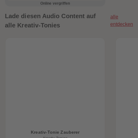
Online vergriffen
Lade diesen Audio Content auf
alle
entdecken
alle Kreativ-Tonies
Kreativ-Tonie Zauberer