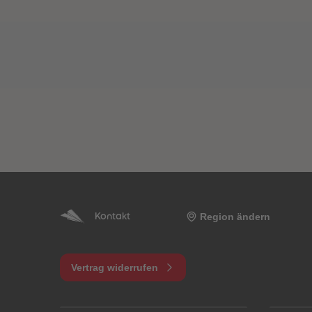
Region ändern
Kontakt
Vertrag widerrufen