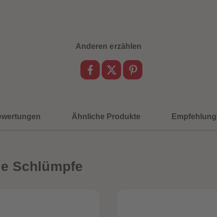
Anderen erzählen
ewertungen
Ähnliche Produkte
Empfehlung
ie Schlümpfe