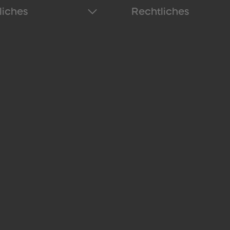
liches
Rechtliches