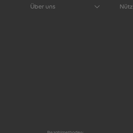
Über uns
Nütz
Bezahlmethoden: