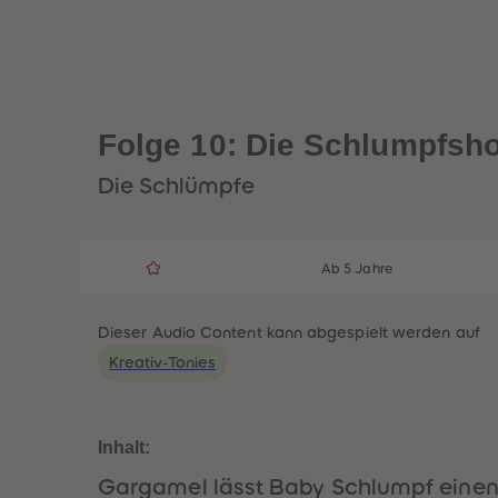
Folge 10: Die Schlumpfsh
Die Schlümpfe
Ab 5 Jahre
Dieser Audio Content kann abgespielt werden auf
Kreativ-Tonies
Inhalt:
Gargamel lässt Baby Schlumpf einen