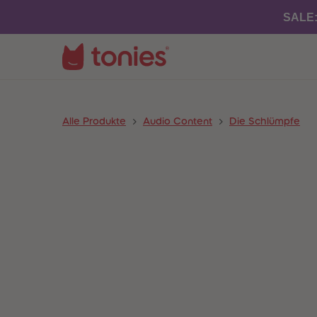
SALE
Alle Produkte
Audio Content
Die Schlümpfe