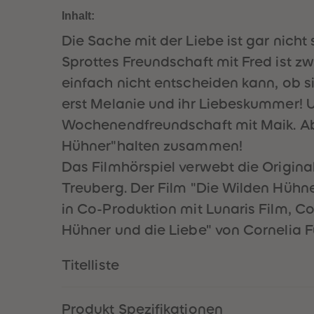
Inhalt:
Die Sache mit der Liebe ist gar nich
Sprottes Freundschaft mit Fred ist zw
einfach nicht entscheiden kann, ob si
erst Melanie und ihr Liebeskummer! U
Wochenendfreundschaft mit Maik. Aber
Hühner"halten zusammen!
Das Filmhörspiel verwebt die Origin
Treuberg. Der Film "Die Wilden Hühne
in Co-Produktion mit Lunaris Film,
Hühner und die Liebe" von Cornelia F
Titelliste
Produkt Spezifikationen