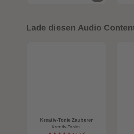
Lade diesen Audio Content 
Kreativ-Tonie Zauberer
Kreativ-Tonies