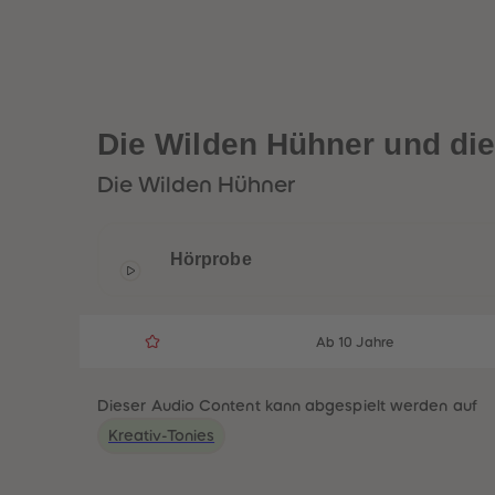
Die Wilden Hühner und die
Die Wilden Hühner
Hörprobe
Ab 10 Jahre
Dieser Audio Content kann abgespielt werden auf
Kreativ-Tonies