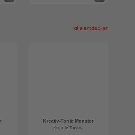
alle entdecken
r
Kreativ-Tonie Monster
Kreativ-Tonies