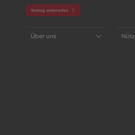
Vertrag widerrufen
Über uns
Nütz