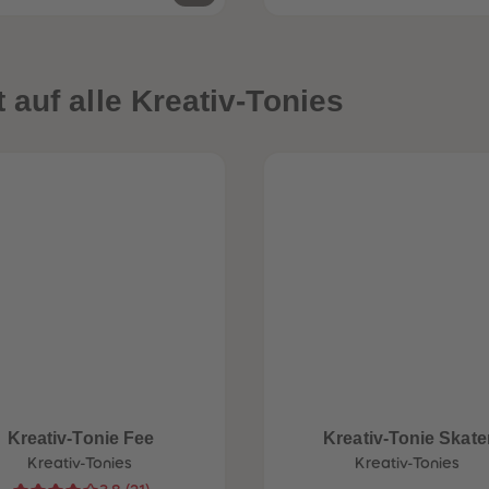
auf alle Kreativ-Tonies
Kreativ-Tonie Fee
Kreativ-Tonie Skate
Kreativ-Tonies
Kreativ-Tonies