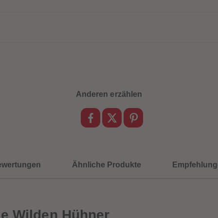
Anderen erzählen
ewertungen
Ähnliche Produkte
Empfehlung
ie Wilden Hühner