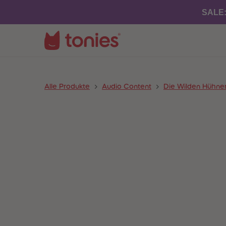
SALE
Alle Produkte
Audio Content
Die Wilden Hühne