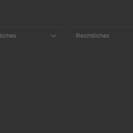
liches
Rechtliches