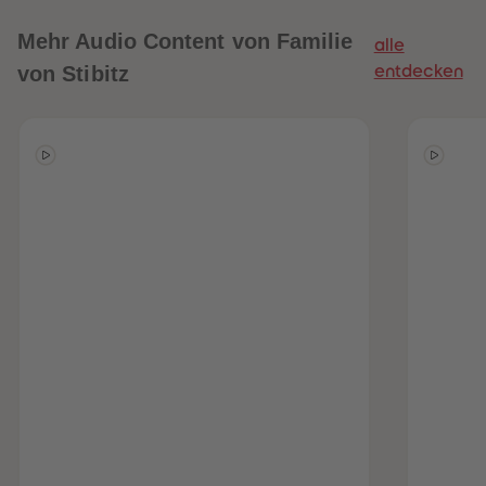
Mehr
Audio Content von Familie
alle
von Stibitz
entdecken