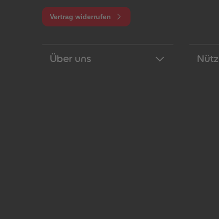
Vertrag widerrufen
Über uns
Nütz