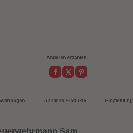
Anderen erzählen
ewertungen
Ähnliche Produkte
Empfehlung
Feuerwehrmann Sam