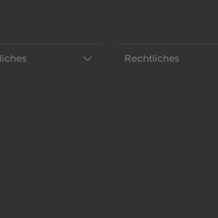
liches
Rechtliches