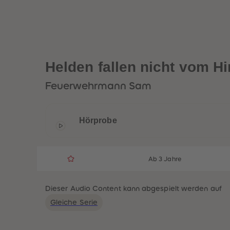
Helden fallen nicht vom H
Feuerwehrmann Sam
Hörprobe
Ab 3 Jahre
Dieser Audio Content kann abgespielt werden auf
Gleiche Serie