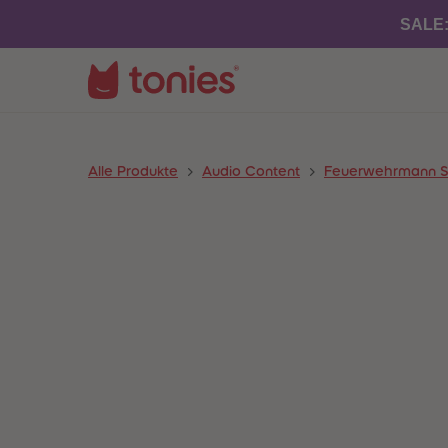
SALE
Alle Produkte
Audio Content
Feuerwehrmann 