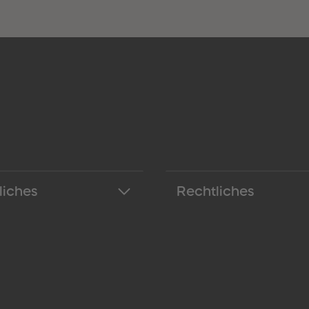
liches
Rechtliches