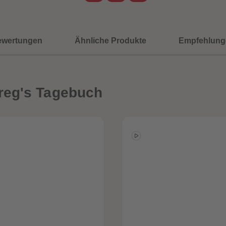
ewertungen
Ähnliche Produkte
Empfehlung
reg's Tagebuch