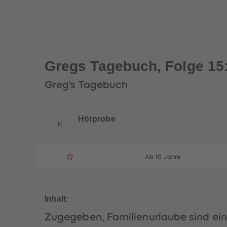
Gregs Tagebuch, Folge 15: 
Greg's Tagebuch
Hörprobe
Ab 10 Jahre
Inhalt:
Zugegeben, Familienurlaube sind ein