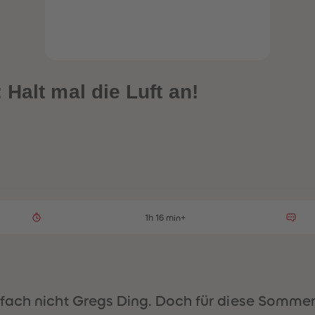
Halt mal die Luft an!
1h 16 min+
fach nicht Gregs Ding. Doch für diese Somme