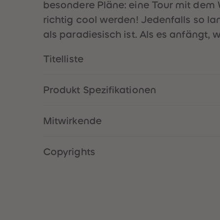
besondere Pläne: eine Tour mit dem 
richtig cool werden! Jedenfalls so l
als paradiesisch ist. Als es anfängt,
Titelliste
Produkt Spezifikationen
Mitwirkende
Copyrights