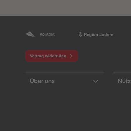
Region ändern
Kontakt
Vertrag widerrufen
Über uns
Nütz