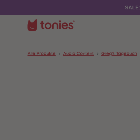
SALE
Alle Produkte
Audio Content
Greg's Tagebuch