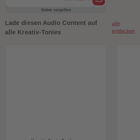
Online vergriffen
Lade diesen Audio Content auf
alle
entdecken
alle Kreativ-Tonies