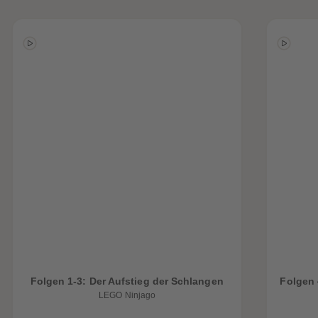
Folgen 1-3: Der Aufstieg der Schlangen
Folgen 
LEGO Ninjago