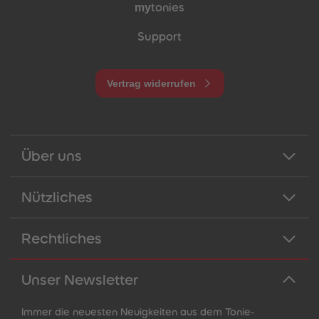
my
tonies
Support
Vertrag widerrufen
Über uns
Nützliches
Rechtliches
Unser Newsletter
Immer die neuesten Neuigkeiten aus dem Tonie-