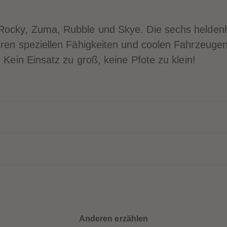
 Rocky, Zuma, Rubble und Skye. Die sechs helde
hren speziellen Fähigkeiten und coolen Fahrzeugen
 Kein Einsatz zu groß, keine Pfote zu klein!
Anderen erzählen