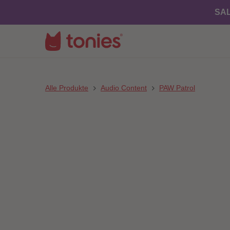
SAL
Alle Produkte
Audio Content
PAW Patrol