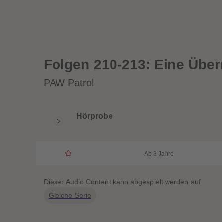
Folgen 210-213: Eine Über
PAW Patrol
Hörprobe
Ab 3 Jahre
Dieser Audio Content kann abgespielt werden auf
Gleiche Serie