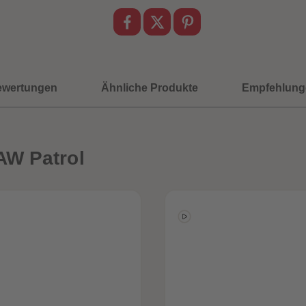
ewertungen
Ähnliche Produkte
Empfehlung
AW Patrol