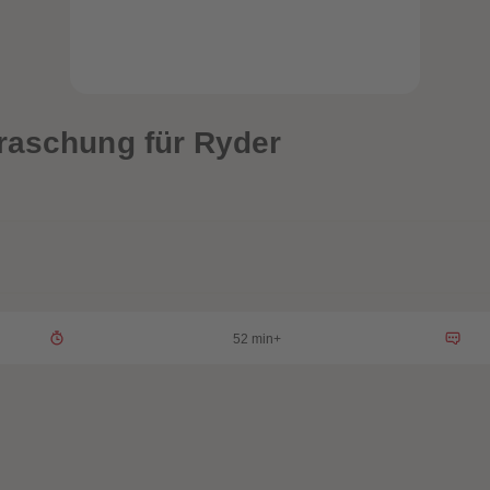
raschung für Ryder
52 min+