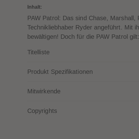
Inhalt:
PAW Patrol: Das sind Chase, Marshall,
Technikliebhaber Ryder angeführt. Mit i
bewältigen! Doch für die PAW Patrol gilt:
Titelliste
Produkt Spezifikationen
Mitwirkende
Copyrights