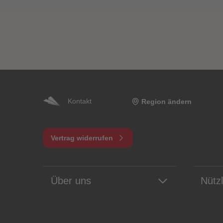
Kontakt
Region ändern
Vertrag widerrufen
Über uns
Nütz