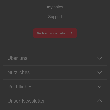
my
tonies
Support
Vertrag widerrufen
Über uns
Nützliches
Rechtliches
Unser Newsletter