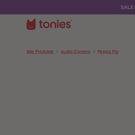
SALE
Alle Produkte
Audio Content
Peppa Pig