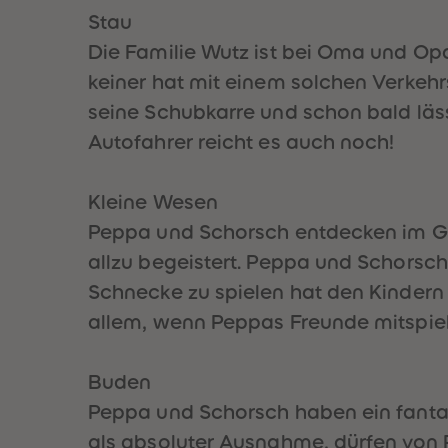
Stau
Die Familie Wutz ist bei Oma und Op
keiner hat mit einem solchen Verkehr
seine Schubkarre und schon bald läs
Autofahrer reicht es auch noch!
Kleine Wesen
Peppa und Schorsch entdecken im Gar
allzu begeistert. Peppa und Schorsch
Schnecke zu spielen hat den Kindern s
allem, wenn Peppas Freunde mitspie
Buden
Peppa und Schorsch haben ein fanta
als absoluter Ausnahme, dürfen von