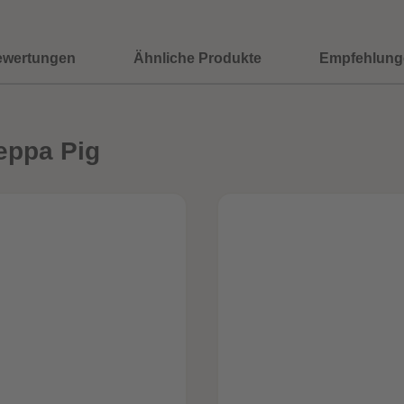
ewertungen
Ähnliche Produkte
Empfehlung
eppa Pig