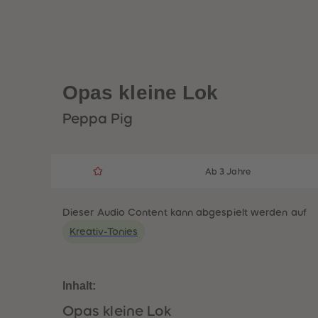
Opas kleine Lok
Peppa Pig
Ab 3 Jahre
Dieser Audio Content kann abgespielt werden auf
Kreativ-Tonies
Inhalt:
Opas kleine Lok