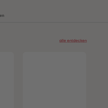
en
alle entdecken