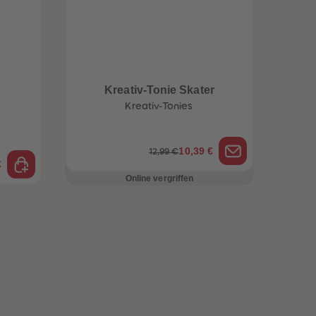
Kreativ-Tonie Skater
Kreativ-Tonies
10,39 €
12,99 €
€
Online vergriffen