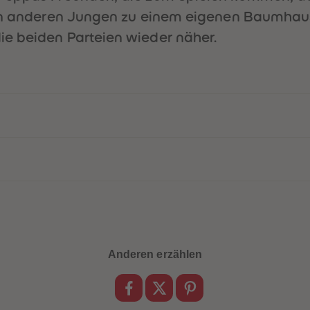
den anderen Jungen zu einem eigenen Baumhaus
e beiden Parteien wieder näher.
Anderen erzählen