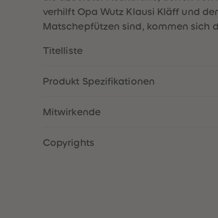
verhilft Opa Wutz Klausi Kläff und 
Matschepfützen sind, kommen sich di
Titelliste
Produkt Spezifikationen
Mitwirkende
Copyrights