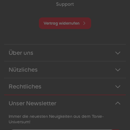
Support
Vertrag widerrufen
Über uns
Nützliches
Rechtliches
Unser Newsletter
Immer die neuesten Neuigkeiten aus dem Tonie-
Universum!