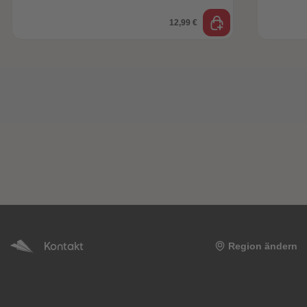
12,99 €
Kontakt
Region ändern