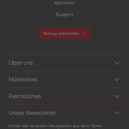
my
tonies
Support
Vertrag widerrufen
Über uns
Nützliches
Rechtliches
Unser Newsletter
Immer die neuesten Neuigkeiten aus dem Tonie-